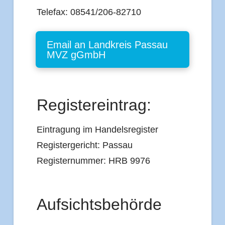
Telefax: 08541/206-82710
Email an Landkreis Passau
MVZ gGmbH
Registereintrag:
Eintragung im Handelsregister
Registergericht: Passau
Registernummer: HRB 9976
Aufsichtsbehörde