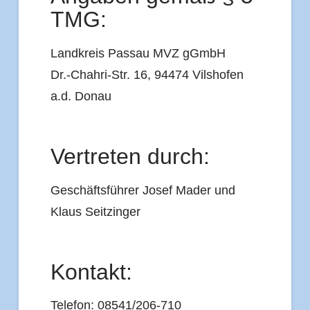
TMG:
Landkreis Passau MVZ gGmbH
Dr.-Chahri-Str. 16, 94474 Vilshofen
a.d. Donau
Vertreten durch:
Geschäftsführer Josef Mader und
Klaus Seitzinger
Kontakt:
Telefon: 08541/206-710