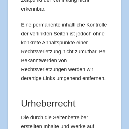
erkennbar.
Eine permanente inhaltliche Kontrolle
der verlinkten Seiten ist jedoch ohne
konkrete Anhaltspunkte einer
Rechtsverletzung nicht zumutbar. Bei
Bekanntwerden von
Rechtsverletzungen werden wir
derartige Links umgehend entfernen.
Urheberrecht
Die durch die Seitenbetreiber
erstellten Inhalte und Werke auf