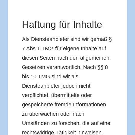
Haftung für Inhalte
Als Diensteanbieter sind wir gemäß §
7 Abs.1 TMG für eigene Inhalte auf
diesen Seiten nach den allgemeinen
Gesetzen verantwortlich. Nach §§ 8
bis 10 TMG sind wir als
Diensteanbieter jedoch nicht
verpflichtet, übermittelte oder
gespeicherte fremde Informationen
zu überwachen oder nach
Umständen zu forschen, die auf eine
rechtswidrige Tätigkeit hinweisen.