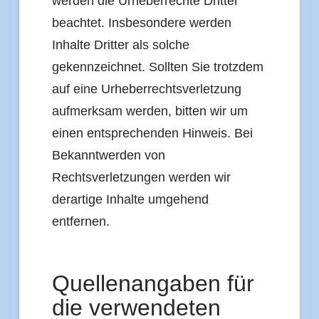
werden die Urheberrechte Dritter
beachtet. Insbesondere werden
Inhalte Dritter als solche
gekennzeichnet. Sollten Sie trotzdem
auf eine Urheberrechtsverletzung
aufmerksam werden, bitten wir um
einen entsprechenden Hinweis. Bei
Bekanntwerden von
Rechtsverletzungen werden wir
derartige Inhalte umgehend
entfernen.
Quellenangaben für
die verwendeten