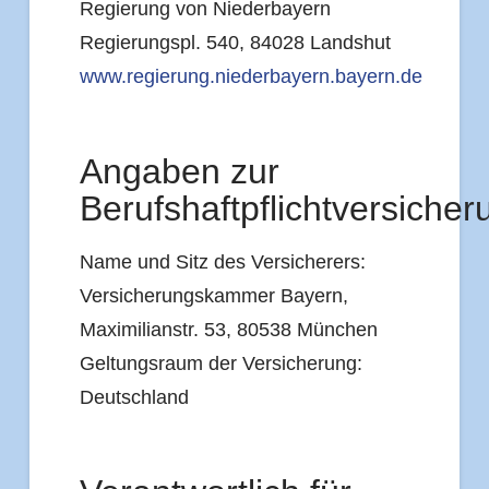
Regierung von Niederbayern
Regierungspl. 540, 84028 Landshut
www.regierung.niederbayern.bayern.de
Angaben zur
Berufshaftpflichtversicher
Name und Sitz des Versicherers:
Versicherungskammer Bayern,
Maximilianstr. 53, 80538 München
Geltungsraum der Versicherung:
Deutschland