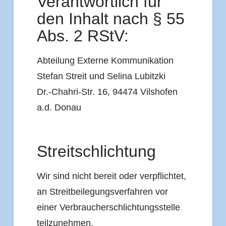
Verantwortlich für
den Inhalt nach § 55
Abs. 2 RStV:
Abteilung Externe Kommunikation
Stefan Streit und Selina Lubitzki
Dr.-Chahri-Str. 16, 94474 Vilshofen
a.d. Donau
Streitschlichtung
Wir sind nicht bereit oder verpflichtet,
an Streitbeilegungsverfahren vor
einer Verbraucherschlichtungsstelle
teilzunehmen.