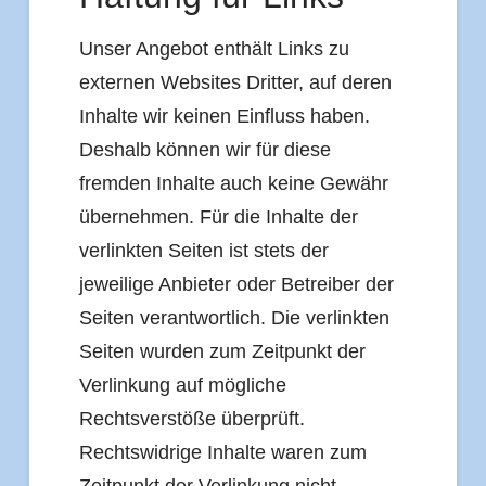
Unser Angebot enthält Links zu
externen Websites Dritter, auf deren
Inhalte wir keinen Einfluss haben.
Deshalb können wir für diese
fremden Inhalte auch keine Gewähr
übernehmen. Für die Inhalte der
verlinkten Seiten ist stets der
jeweilige Anbieter oder Betreiber der
Seiten verantwortlich. Die verlinkten
Seiten wurden zum Zeitpunkt der
Verlinkung auf mögliche
Rechtsverstöße überprüft.
Rechtswidrige Inhalte waren zum
Zeitpunkt der Verlinkung nicht