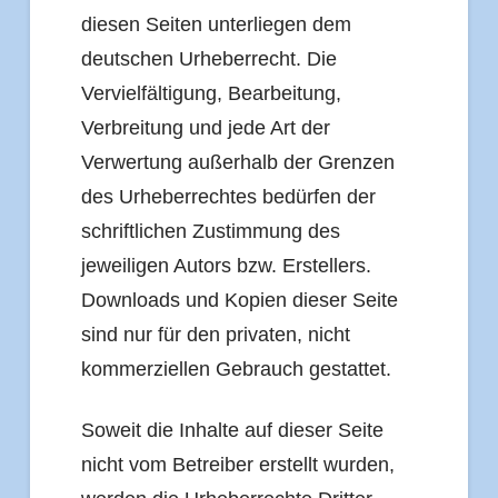
diesen Seiten unterliegen dem
deutschen Urheberrecht. Die
Vervielfältigung, Bearbeitung,
Verbreitung und jede Art der
Verwertung außerhalb der Grenzen
des Urheberrechtes bedürfen der
schriftlichen Zustimmung des
jeweiligen Autors bzw. Erstellers.
Downloads und Kopien dieser Seite
sind nur für den privaten, nicht
kommerziellen Gebrauch gestattet.
Soweit die Inhalte auf dieser Seite
nicht vom Betreiber erstellt wurden,