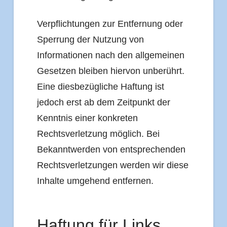
Verpflichtungen zur Entfernung oder
Sperrung der Nutzung von
Informationen nach den allgemeinen
Gesetzen bleiben hiervon unberührt.
Eine diesbezügliche Haftung ist
jedoch erst ab dem Zeitpunkt der
Kenntnis einer konkreten
Rechtsverletzung möglich. Bei
Bekanntwerden von entsprechenden
Rechtsverletzungen werden wir diese
Inhalte umgehend entfernen.
Haftung für Links